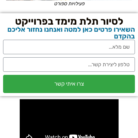
פעילויות ספורט
ת מימד בפרוייקט
ן למטה ואנחנו נחזור אליכם
צרו איתי קשר