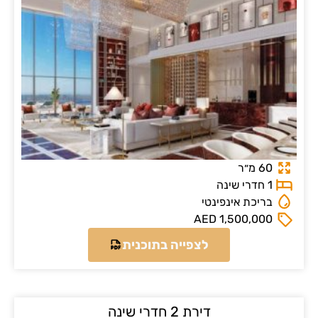
צפייה בתוכנית
ת 2 חדרי שינה