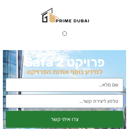
Safa 2
נוסף אודות הפרויקט
צרו איתי קשר