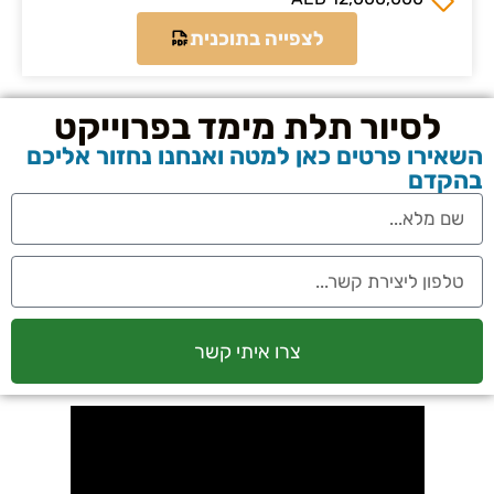
צפייה בתוכנית
ת מימד בפרוייקט
ן למטה ואנחנו נחזור אליכם
צרו איתי קשר